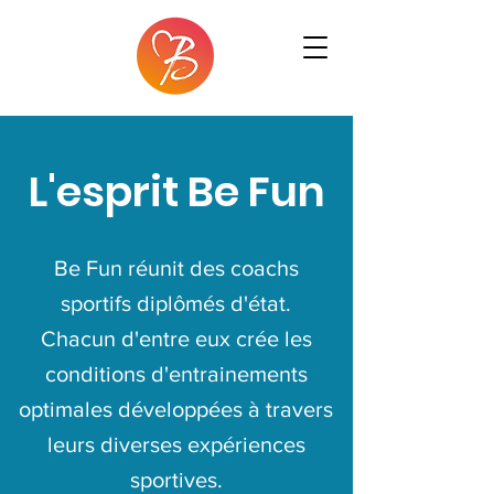
L'esprit Be Fun
Be Fun réunit des coachs
sportifs diplômés d'état.
Chacun d'entre eux crée les
conditions d'entrainements
optimales développées à travers
leurs diverses expériences
sportives.