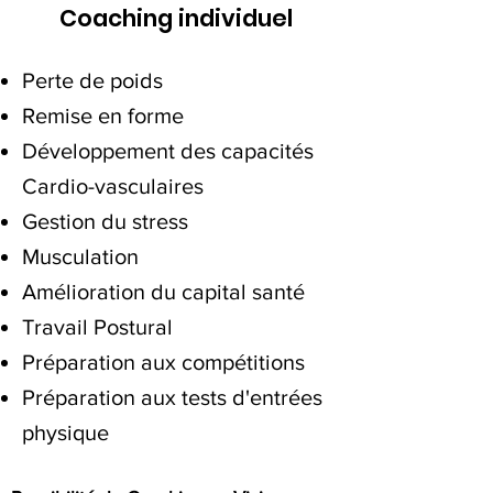
Coaching individuel
Perte de poids
Remise en forme
Développement des capacités
Cardio-vasculaires
Gestion du stress
Musculation
Amélioration du capital santé
Travail Postural
Préparation aux compétitions
Préparation aux tests d'entrées
physique