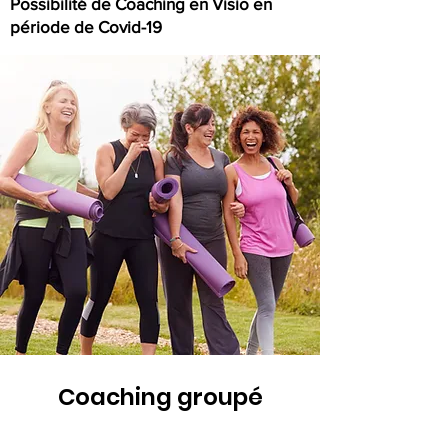
Possibilité de Coaching en Visio en
période de Covid-19
Coaching groupé