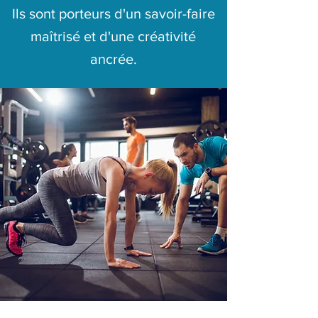
Ils sont porteurs d'un savoir-faire
maîtrisé et d'une créativité
ancrée.