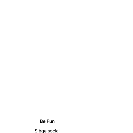
Be Fun
Siège social