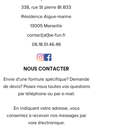
338, rue St pierre Bt B33
Résidence Aigue-marine
13005 Marseille
contact[at]be-fun.fr
06.18.51.46.48
NOUS CONTACTER
Envie d'une formule spécifique? Demande
de devis? Posez-nous toutes vos questions
par téléphone ou par e-mail.
En indiquant votre adresse, vous
consentez à recevoir nos messages par
voie électronique.