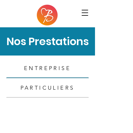
Nos Prestations
ENTREPRISE
PARTICULIERS