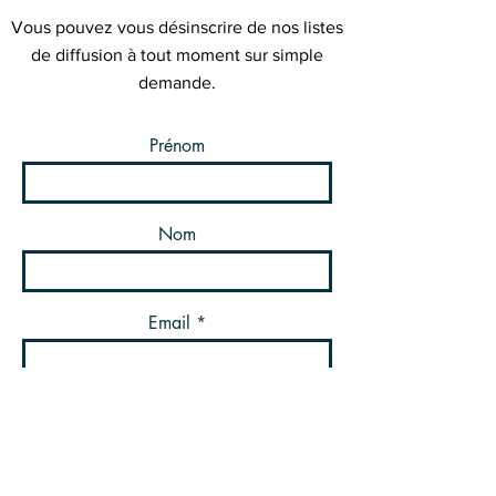
Vous pouvez vous désinscrire de nos listes
de diffusion à tout moment sur simple
demande.
Prénom
Nom
Email
Message